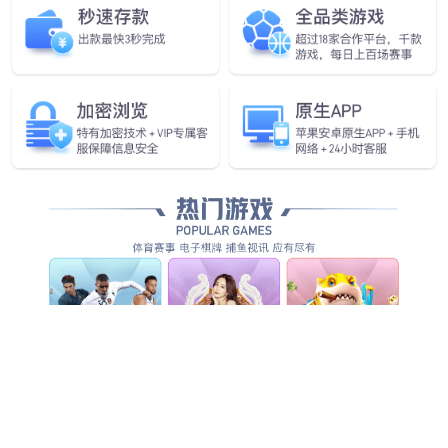
全方位智能化安防服务，为客户创造整体管理价值...
查看全部产品服务