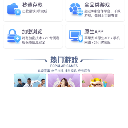
全方位智能化安防服务，为客户创造整体管理价值...
查看全部产品服务